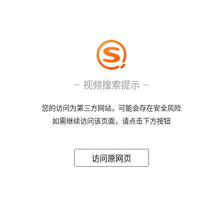
视频搜索提示
您的访问为第三方网站，可能会存在安全风险
如需继续访问该页面，请点击下方按钮
访问原网页