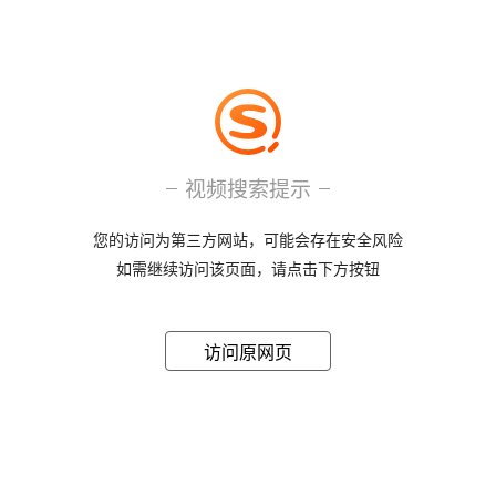
视频搜索提示
您的访问为第三方网站，可能会存在安全风险
如需继续访问该页面，请点击下方按钮
访问原网页