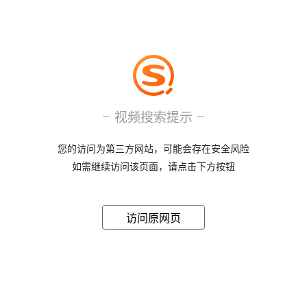
视频搜索提示
您的访问为第三方网站，可能会存在安全风险
如需继续访问该页面，请点击下方按钮
访问原网页