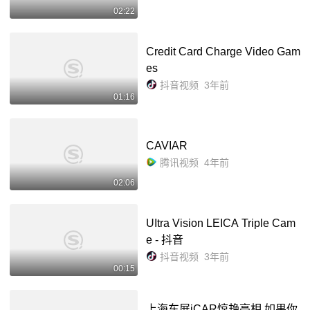
02:22
Credit Card Charge Video Gam
es
抖音视频
3年前
01:16
CAVIAR
腾讯视频
4年前
02:06
UItra Vision LEICA Triple Cam
e - 抖音
抖音视频
3年前
00:15
上海车展iCAR惊艳亮相 如果你